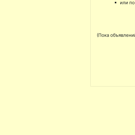
или по
(Пока объявлени